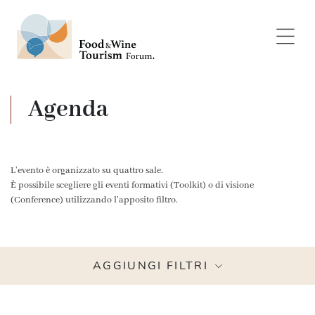
Agenda
L’evento è organizzato su quattro sale.
È possibile scegliere gli eventi formativi (Toolkit) o di visione
(Conference) utilizzando l’apposito filtro.
AGGIUNGI FILTRI