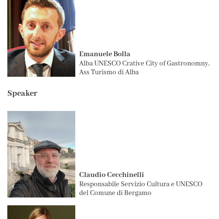
Emanuele Bolla
Alba UNESCO Crative City of Gastronomny,
Ass Turismo di Alba
Speaker
Claudio Cecchinelli
Responsabile Servizio Cultura e UNESCO
del Comune di Bergamo