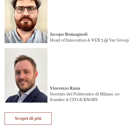
Jacopo Romagnoli
Head of Innovation & WEB 3 @ Var Group
Vincenzo Rana
Docente del Politecnico di Milano, co-
founder & CEO di KNOBS
Scopri di più