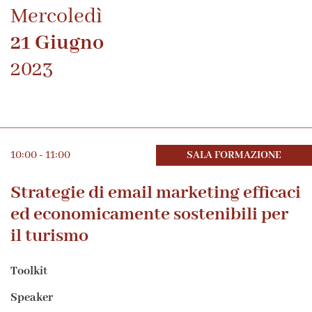
Mercoledì
21 Giugno
2023
10:00 - 11:00
SALA FORMAZIONE
Strategie di email marketing efficaci
ed economicamente sostenibili per
il turismo
Toolkit
Speaker