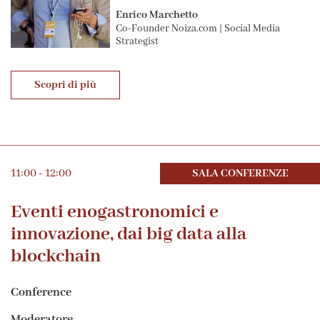
Enrico Marchetto
Co-Founder Noiza.com | Social Media
Strategist
Scopri di più
11:00 - 12:00
SALA CONFERENZE
Eventi enogastronomici e
innovazione, dai big data alla
blockchain
Conference
Moderatore