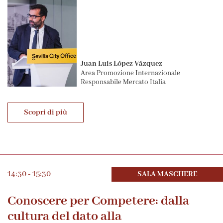
Juan Luis López Vázquez
Area Promozione Internazionale
Responsabile Mercato Italia
Scopri di più
14:30 - 15:30
SALA MASCHERE
Conoscere per Competere: dalla
cultura del dato alla