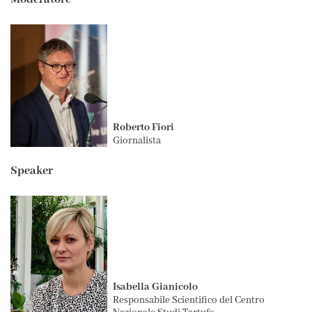
Roberto Fiori
Giornalista
Speaker
Isabella Gianicolo
Responsabile Scientifico del Centro