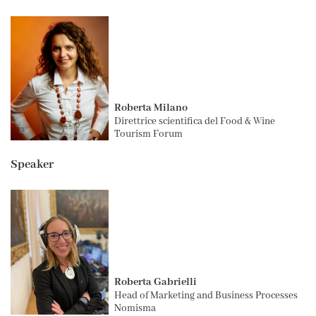
Roberta Milano
Direttrice scientifica del Food & Wine
Tourism Forum
Speaker
Roberta Gabrielli
Head of Marketing and Business Processes
Nomisma