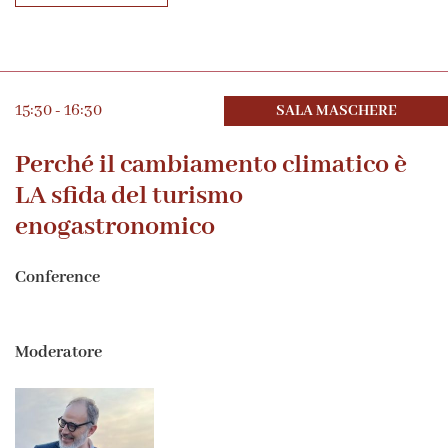
15:30 - 16:30
SALA MASCHERE
Perché il cambiamento climatico è
LA sfida del turismo
enogastronomico
Conference
Moderatore