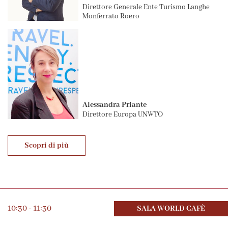
Direttore Generale Ente Turismo Langhe
Monferrato Roero
Alessandra Priante
Direttore Europa UNWTO
Scopri di più
10:30 - 11:30
SALA WORLD CAFÈ