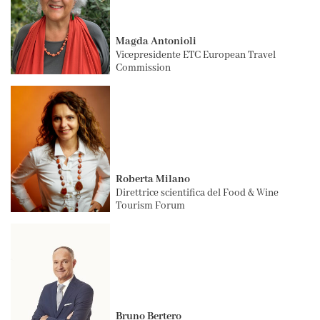
Magda Antonioli
Vicepresidente ETC European Travel
Commission
Roberta Milano
Direttrice scientifica del Food & Wine
Tourism Forum
Bruno Bertero