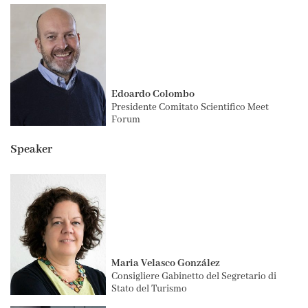
Edoardo Colombo
Presidente Comitato Scientifico Meet
Forum
Speaker
Maria Velasco González
Consigliere Gabinetto del Segretario di
Stato del Turismo