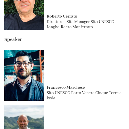
Roberto Cerrato
Direttore - Site Manager Sito UNESCO
Langhe-Roero Monferrato
Speaker
Francesco Marchese
Sito UNESCO Porto Venere Cinque Terre e
Isole