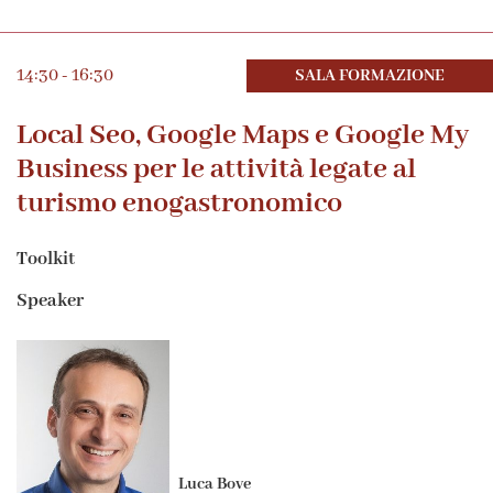
14:30 - 16:30
SALA FORMAZIONE
Local Seo, Google Maps e Google My
Business per le attività legate al
turismo enogastronomico
Toolkit
Speaker
Luca Bove