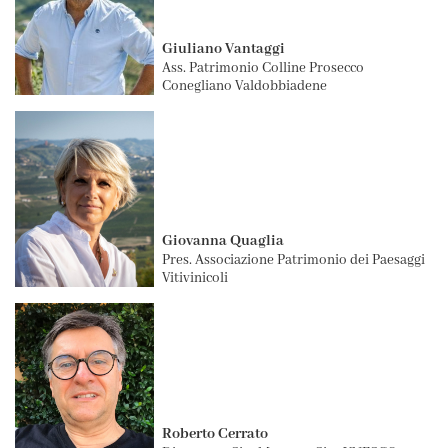
Giuliano Vantaggi
Ass. Patrimonio Colline Prosecco
Conegliano Valdobbiadene
Giovanna Quaglia
Pres. Associazione Patrimonio dei Paesaggi
Vitivinicoli
Roberto Cerrato