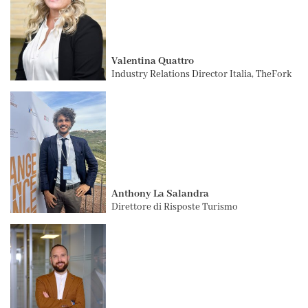
Valentina Quattro
Industry Relations Director Italia, TheFork
Anthony La Salandra
Direttore di Risposte Turismo