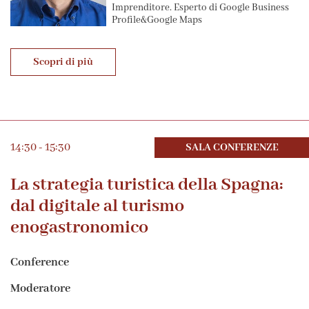
Imprenditore. Esperto di Google Business
Profile&Google Maps
Scopri di più
14:30 - 15:30
SALA CONFERENZE
La strategia turistica della Spagna:
dal digitale al turismo
enogastronomico
Conference
Moderatore