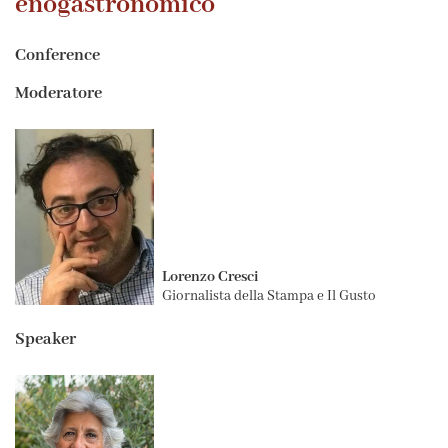
enogastronomico
Conference
Moderatore
Lorenzo Cresci
Giornalista della Stampa e Il Gusto
Speaker