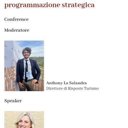
programmazione strategica
Conference
Moderatore
Anthony La Salandra
Direttore di Risposte Turismo
Speaker