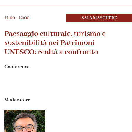
11:00 - 12:00
SALA MASCHERE
Paesaggio culturale, turismo e
sostenibilità nei Patrimoni
UNESCO: realtà a confronto
Conference
Moderatore