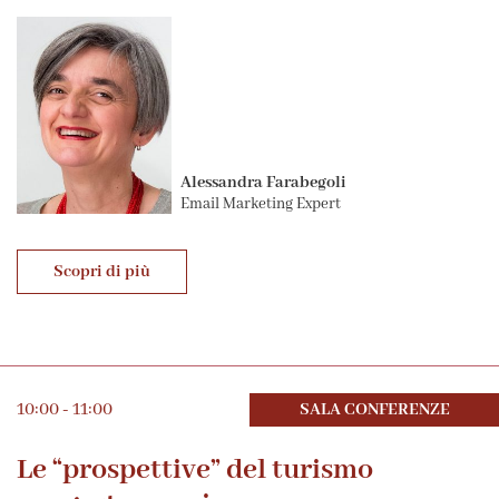
Alessandra Farabegoli
Email Marketing Expert
Scopri di più
10:00 - 11:00
SALA CONFERENZE
Le “prospettive” del turismo