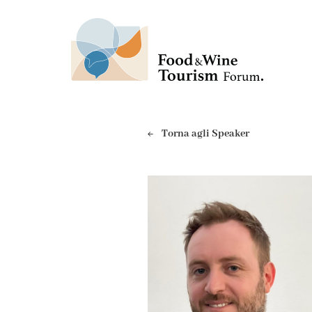
Torna agli Speaker