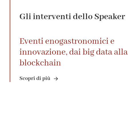
Gli interventi dello Speaker
Eventi enogastronomici e
innovazione, dai big data alla
blockchain
Scopri di più