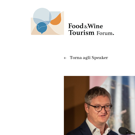
Torna agli Speaker