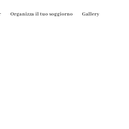
r
Organizza il tuo soggiorno
Gallery