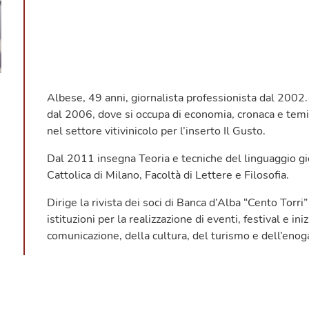
Albese, 49 anni, giornalista professionista dal 2002
dal 2006, dove si occupa di economia, cronaca e temi 
nel settore vitivinicolo per l’inserto Il Gusto.
Dal 2011 insegna Teoria e tecniche del linguaggio gio
Cattolica di Milano, Facoltà di Lettere e Filosofia.
Dirige la rivista dei soci di Banca d’Alba “Cento Torri”
istituzioni per la realizzazione di eventi, festival e ini
comunicazione, della cultura, del turismo e dell’eno