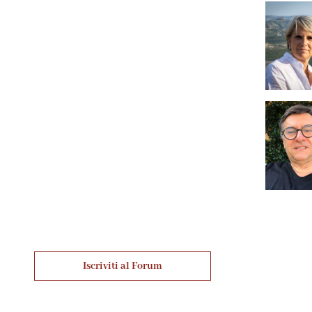
Iscriviti al Forum