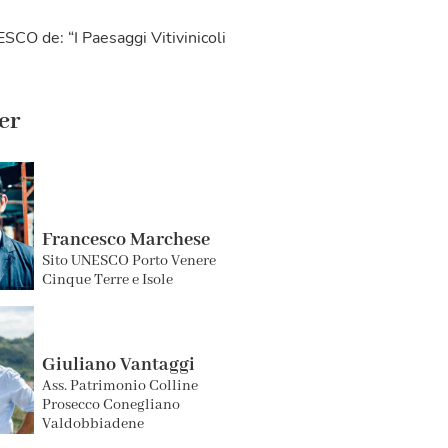
SCO de: “I Paesaggi Vitivinicoli
er
Francesco Marchese
Sito UNESCO Porto Venere
Cinque Terre e Isole
Giuliano Vantaggi
Ass. Patrimonio Colline
Prosecco Conegliano
Valdobbiadene