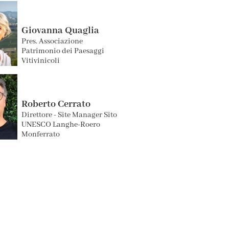
Giovanna Quaglia
Pres. Associazione
Patrimonio dei Paesaggi
Vitivinicoli
Roberto Cerrato
Direttore - Site Manager Sito
UNESCO Langhe-Roero
Monferrato