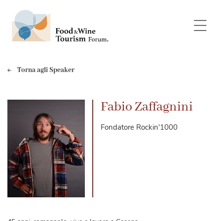
Torna agli Speaker
Fabio Zaffagnini
Fondatore Rockin'1000