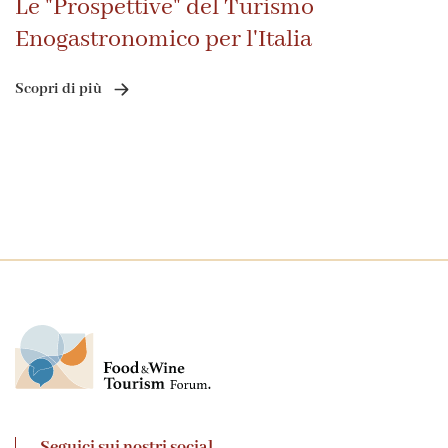
Le "Prospettive" del Turismo
Enogastronomico per l'Italia
Scopri di più
Seguici sui nostri social